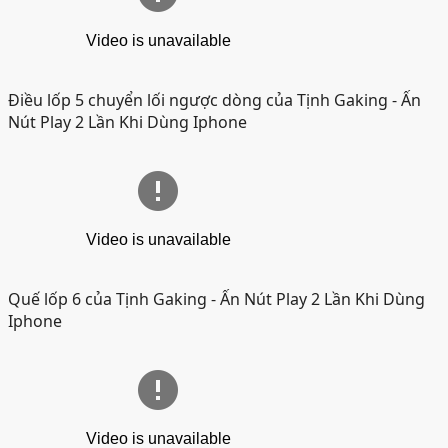
Điều lốp 5 chuyển lối ngược dòng của Tịnh Gaking
- Ấn
Nút Play 2 Lần Khi Dùng Iphone
Quế lốp 6 của Tịnh Gaking
- Ấn Nút Play 2 Lần Khi Dùng
Iphone