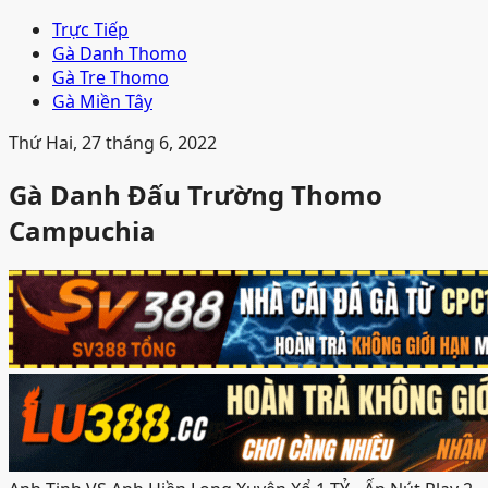
Trực Tiếp
Gà Danh Thomo
Gà Tre Thomo
Gà Miền Tây
Thứ Hai, 27 tháng 6, 2022
Gà Danh Đấu Trường Thomo
Campuchia