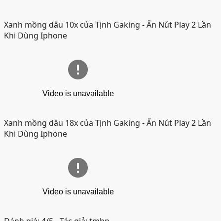
Xanh mồng dâu 10x của Tịnh Gaking
- Ấn Nút Play 2 Lần
Khi Dùng Iphone
Xanh mồng dâu 18x của Tịnh Gaking
- Ấn Nút Play 2 Lần
Khi Dùng Iphone
Đánh giá:
4/5
- Tác giả:
tmhn