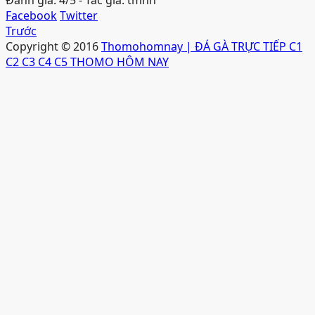
Facebook
Twitter
Trước
Copyright © 2016
Thomohomnay | ĐÁ GÀ TRỰC TIẾP C1
C2 C3 C4 C5 THOMO HÔM NAY