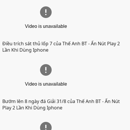
Điều trích sát thủ lốp 7 của Thế Anh BT
- Ấn Nút Play 2
Lần Khi Dùng Iphone
Bướm lên 8 ngày đá Giải 31/8 của Thế Anh BT
- Ấn Nút
Play 2 Lần Khi Dùng Iphone