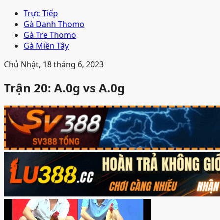
Trực Tiếp
Gà Danh Thomo
Gà Tre Thomo
Gà Miền Tây
Chủ Nhật, 18 tháng 6, 2023
Trận 20: A.0g vs A.0g