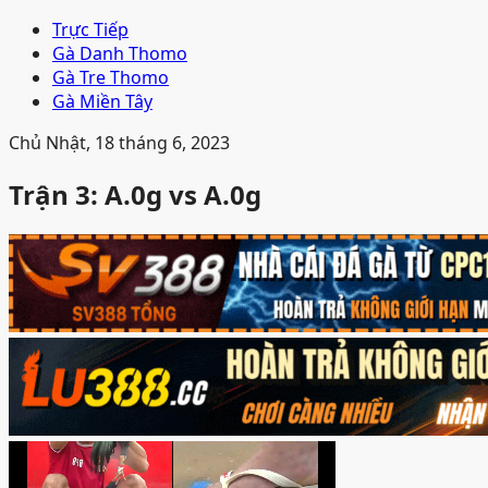
Trực Tiếp
Gà Danh Thomo
Gà Tre Thomo
Gà Miền Tây
Chủ Nhật, 18 tháng 6, 2023
Trận 3: A.0g vs A.0g