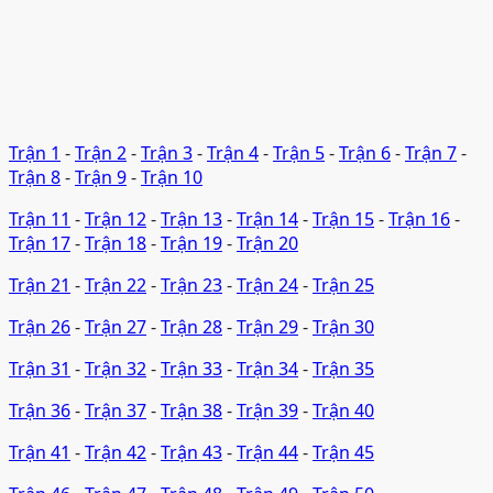
Trận 1
-
Trận 2
-
Trận 3
-
Trận 4
-
Trận 5
-
Trận 6
-
Trận 7
-
Trận 8
-
Trận 9
-
Trận 10
Trận 11
-
Trận 12
-
Trận 13
-
Trận 14
-
Trận 15
-
Trận 16
-
Trận 17
-
Trận 18
-
Trận 19
-
Trận 20
Trận 21
-
Trận 22
-
Trận 23
-
Trận 24
-
Trận 25
Trận 26
-
Trận 27
-
Trận 28
-
Trận 29
-
Trận 30
Trận 31
-
Trận 32
-
Trận 33
-
Trận 34
-
Trận 35
Trận 36
-
Trận 37
-
Trận 38
-
Trận 39
-
Trận 40
Trận 41
-
Trận 42
-
Trận 43
-
Trận 44
-
Trận 45