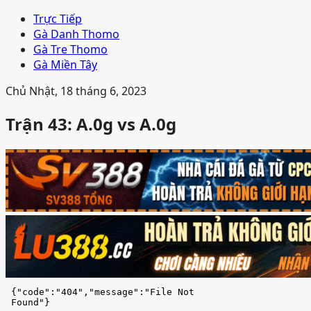
Trực Tiếp
Gà Danh Thomo
Gà Tre Thomo
Gà Miền Tây
Chủ Nhật, 18 tháng 6, 2023
Trận 43: A.0g vs A.0g