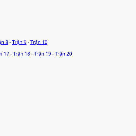
ận 8
-
Trận 9
-
Trận 10
n 17
-
Trận 18
-
Trận 19
-
Trận 20