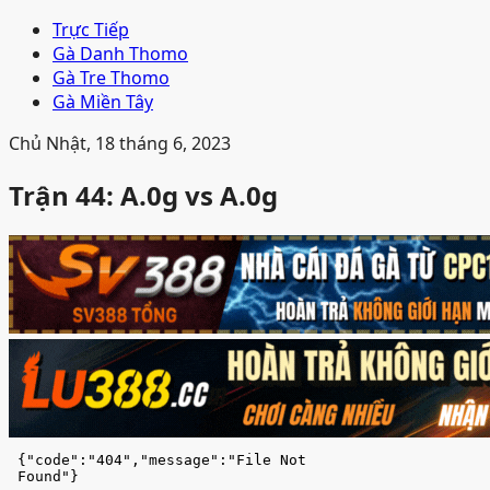
Trực Tiếp
Gà Danh Thomo
Gà Tre Thomo
Gà Miền Tây
Chủ Nhật, 18 tháng 6, 2023
Trận 44: A.0g vs A.0g