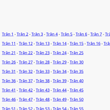
Trận 1
-
Trận 2
-
Trận 3
-
Trận 4
-
Trận 5
-
Trận 6
-
Trận 7
-
Tr
Trận 11
-
Trận 12
-
Trận 13
-
Trận 14
-
Trận 15
-
Trận 16
-
Trậ
Trận 21
-
Trận 22
-
Trận 23
-
Trận 24
-
Trận 25
Trận 26
-
Trận 27
-
Trận 28
-
Trận 29
-
Trận 30
Trận 31
-
Trận 32
-
Trận 33
-
Trận 34
-
Trận 35
Trận 36
-
Trận 37
-
Trận 38
-
Trận 39
-
Trận 40
Trận 41
-
Trận 42
-
Trận 43
-
Trận 44
-
Trận 45
Trận 46
-
Trận 47
-
Trận 48
-
Trận 49
-
Trận 50
Trận 51
-
Trận 52
-
Trận 53
-
Trận 54
-
Trận 55