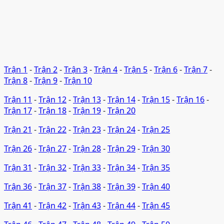
Trận 1
-
Trận 2
-
Trận 3
-
Trận 4
-
Trận 5
-
Trận 6
-
Trận 7
-
Trận 8
-
Trận 9
-
Trận 10
Trận 11
-
Trận 12
-
Trận 13
-
Trận 14
-
Trận 15
-
Trận 16
-
Trận 17
-
Trận 18
-
Trận 19
-
Trận 20
Trận 21
-
Trận 22
-
Trận 23
-
Trận 24
-
Trận 25
Trận 26
-
Trận 27
-
Trận 28
-
Trận 29
-
Trận 30
Trận 31
-
Trận 32
-
Trận 33
-
Trận 34
-
Trận 35
Trận 36
-
Trận 37
-
Trận 38
-
Trận 39
-
Trận 40
Trận 41
-
Trận 42
-
Trận 43
-
Trận 44
-
Trận 45