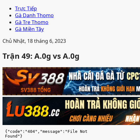
Trực Tiếp
Gà Danh Thomo
Gà Tre Thomo
Gà Miền Tây
Chủ Nhật, 18 tháng 6, 2023
Trận 49: A.0g vs A.0g