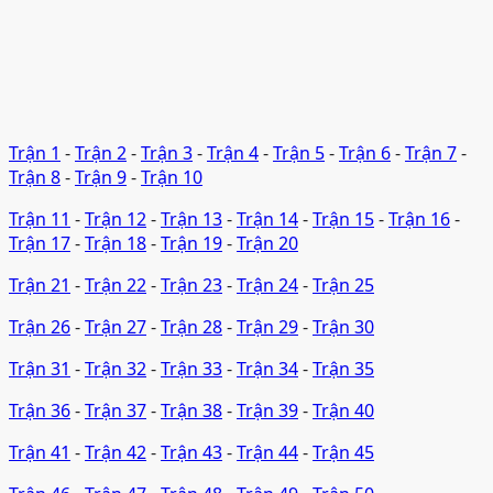
Trận 1
-
Trận 2
-
Trận 3
-
Trận 4
-
Trận 5
-
Trận 6
-
Trận 7
-
Trận 8
-
Trận 9
-
Trận 10
Trận 11
-
Trận 12
-
Trận 13
-
Trận 14
-
Trận 15
-
Trận 16
-
Trận 17
-
Trận 18
-
Trận 19
-
Trận 20
Trận 21
-
Trận 22
-
Trận 23
-
Trận 24
-
Trận 25
Trận 26
-
Trận 27
-
Trận 28
-
Trận 29
-
Trận 30
Trận 31
-
Trận 32
-
Trận 33
-
Trận 34
-
Trận 35
Trận 36
-
Trận 37
-
Trận 38
-
Trận 39
-
Trận 40
Trận 41
-
Trận 42
-
Trận 43
-
Trận 44
-
Trận 45