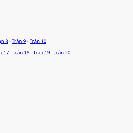
ận 8
-
Trận 9
-
Trận 10
n 17
-
Trận 18
-
Trận 19
-
Trận 20