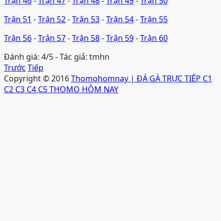
Trận 46
-
Trận 47
-
Trận 48
-
Trận 49
-
Trận 50
Trận 51
-
Trận 52
-
Trận 53
-
Trận 54
-
Trận 55
Trận 56
-
Trận 57
-
Trận 58
-
Trận 59
-
Trận 60
Đánh giá:
4/5
- Tác giả:
tmhn
Trước
Tiếp
Copyright © 2016
Thomohomnay | ĐÁ GÀ TRỰC TIẾP C1
C2 C3 C4 C5 THOMO HÔM NAY