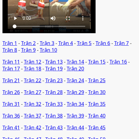
Trận 1
-
Trận 2
-
Trận 3
-
Trận 4
-
Trận 5
-
Trận 6
-
Trận 7
-
Trận 8
-
Trận 9
-
Trận 10
Trận 11
-
Trận 12
-
Trận 13
-
Trận 14
-
Trận 15
-
Trận 16
-
Trận 17
-
Trận 18
-
Trận 19
-
Trận 20
Trận 21
-
Trận 22
-
Trận 23
-
Trận 24
-
Trận 25
Trận 26
-
Trận 27
-
Trận 28
-
Trận 29
-
Trận 30
Trận 31
-
Trận 32
-
Trận 33
-
Trận 34
-
Trận 35
Trận 36
-
Trận 37
-
Trận 38
-
Trận 39
-
Trận 40
Trận 41
-
Trận 42
-
Trận 43
-
Trận 44
-
Trận 45